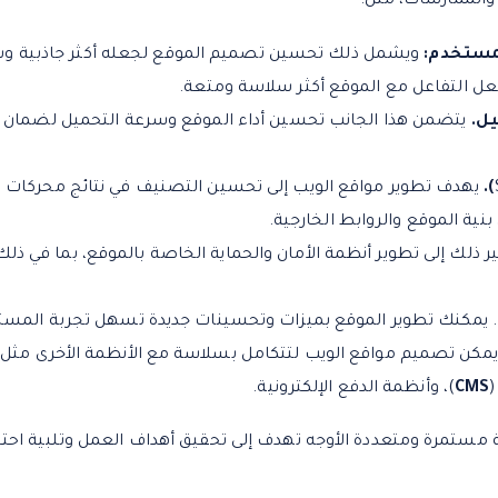
والممارسات، مثل:
مستخدم:
ويشمل ذلك تحسين تصميم الموقع لجعله أكثر جاذبية وس
 التفاعل مع الموقع أكثر سلاسة ومتعة.
يل.
يتضمن هذا الجانب تحسين أداء الموقع وسرعة التحميل لضمان 
).
يهدف تطوير مواقع الويب إلى تحسين التصنيف في نتائج محركات ا
ية الموقع والروابط الخارجية.
 ذلك إلى تطوير أنظمة الأمان والحماية الخاصة بالموقع، بما في ذلك ا
. يمكنك تطوير الموقع بميزات وتحسينات جديدة تسهل تجربة المس
يمكن تصميم مواقع الويب لتتكامل بسلاسة مع الأنظمة الأخرى مثل أ
(
CMS
)، وأنظمة الدفع الإلكترونية.
لية مستمرة ومتعددة الأوجه تهدف إلى تحقيق أهداف العمل وتلبية ا