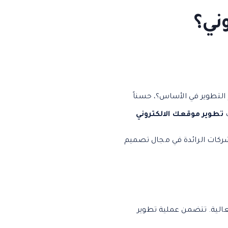
ني؟
 التطوير في الأساس؟، حسناً
ك
تطوير موقعك الالكتروني
كات الرائدة في مجال تصميم
عالية. تتضمن عملية تطوير