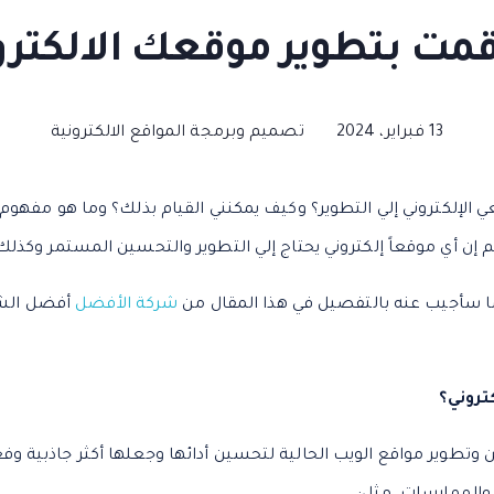
مت بتطوير موقعك الالكترو
13 فبراير، 2024
تصميم وبرمجة المواقع الالكترونية
 الإلكتروني إلي التطوير؟ وكيف يمكنني القيام بذلك؟ وما هو مفهوم
م إن أي موقعاً إلكتروني يحتاج إلي التطوير والتحسين المستمر وكذل
ا سأجيب عنه بالتفصيل في هذا المقال من
شركة الأفضل
أفضل الشر
تروني؟
وتطوير مواقع الويب الحالية لتحسين أدائها وجعلها أكثر جاذبية وف