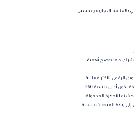
عي بالعلامة التجارية وتحسين
ي:
ذ قرار الشراء، مما يوضح أهمية
كون أعلى بنسبة 60٪.
أن يؤدي إلى زيادة المبيعات بنسبة