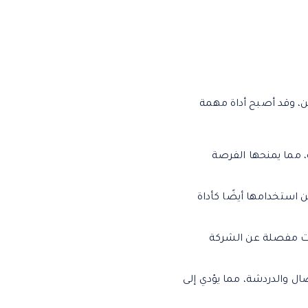
ين، وقد أصبح أداة مهمة
 مما يمنحها الفرصة
استخدامها أيضًا كأداة
مات مفصلة عن الشركة
ال والدردشة، مما يؤدي إلى