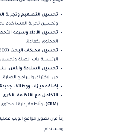
موقع الويب العديد من الأنشطة 
تحسين التصميم وتجربة ال
وتحسين تجربة المستخدم لجعل
تحسين الأداء وسرعة التحم
المحتوى بكفاءة.
تحسين محركات البحث (
SEO
الرئيسية ذات الصلة وتحسين بن
تحسين السلامة والأمن.
يشير
من الاختراق والبرامج الضارة.
إضافة ميزات ووظائف جديدة
التكامل مع الأنظمة الأخرى
. 
(
CRM
)، وأنظمة إدارة المحتوى 
إذاً فإن تطوير مواقع الويب عم
ومستدام.