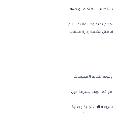
 يتطلب الاهتمام بواجهة
ام تكنولوجيا عالية الأداء.
، مثل أنظمة إدارة علاقات
لمزيد. يوفر بيئة تطوير مرنة وقوية لكتابة التعليمات
محتوى بسهولة وإنشاء مواقع الويب بسرعة دون