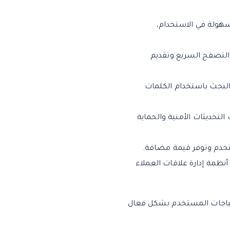
هولة في الاستخدام،
التصفح السريع وتقديم
لبحث باستخدام الكلمات
لتحديثات الأمنية والحماية
تخدم وتوفر قيمة مضافة.
نظمة إدارة علاقات العملاء
حتياجات المستخدم بشكل فعال