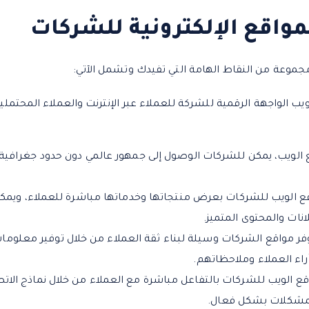
مواقع الإلكترونية للشركات
جموعة من النقاط الهامة التي تفيدك وتشمل الآتي:
يب الواجهة الرقمية للشركة للعملاء عبر الإنترنت والعملاء المحتمل
الويب، يمكن للشركات الوصول إلى جمهور عالمي دون حدود جغرافية،
ع الويب للشركات بعرض منتجاتها وخدماتها مباشرة للعملاء، ويمكن 
انات والمحتوى المتميز.
 توفر مواقع الشركات وسيلة لبناء ثقة العملاء من خلال توفير معلو
راء العملاء وملاحظاتهم.
ع الويب للشركات بالتفاعل مباشرة مع العملاء من خلال نماذج الاتص
لمشكلات بشكل فعال.