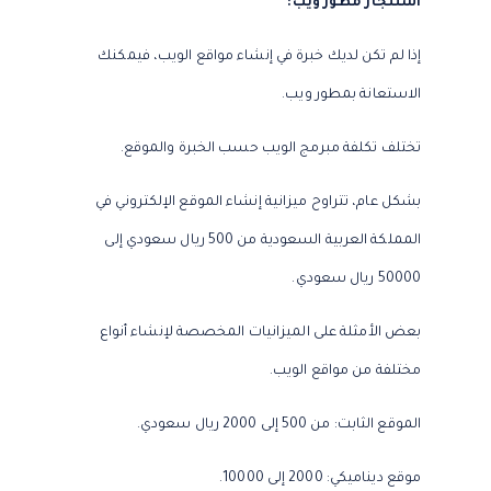
استئجار مطور ويب:
إذا لم تكن لديك خبرة في إنشاء مواقع الويب، فيمكنك
الاستعانة بمطور ويب.
تختلف تكلفة مبرمج الويب حسب الخبرة والموقع.
بشكل عام، تتراوح ميزانية إنشاء الموقع الإلكتروني في
المملكة العربية السعودية من 500 ريال سعودي إلى
50000 ريال سعودي.
بعض الأمثلة على الميزانيات المخصصة لإنشاء أنواع
مختلفة من مواقع الويب.
الموقع الثابت: من 500 إلى 2000 ريال سعودي.
موقع ديناميكي: 2000 إلى 10000.