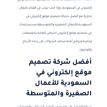
إلكتروني في السعودية، وإذا كنت ترغب في القيام بأعمال
تجارية مع أفضل شركة تصميم موقع إلكتروني في
السعودية للأعمال الصغيرة والمتوسطة فسنساعدك
في تصميم موقع إلكتروني احترافي للغاية بتصميمات
إبداعية وبرامج آمنة تساعد الشركات على زيادة الأرباح
والوصول.
أفضل شركة تصميم
موقع إلكتروني في
السعودية للأعمال
الصغيرة والمتوسطة