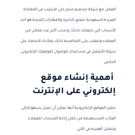
العمل مع شركة تصميم متجر على الإنترنت في المملكة
العربية السعودية تتمتع بالخبرة والمهارات اللازمة هو أحد
الأسباب التي تجعلك ناجحًا، وتجذب أكبر عدد ممكن من
العملاء وتتغلب على المنافسة لذلك يمكنك الاعتماد علي
شركة الأفضل في مساعدك للوصول لموقعك الإلكتروني
الخاص.
أهمية إنشاء موقع
إلكتروني على الإنترنت
تتميز المواقع الإلكترونية أنها يمكن أن تصل بسهولة إلى
الفئات المستهدفة من خلال إتاحة المنتجات للعملاء
وتتمثل أهميته في الآتي: