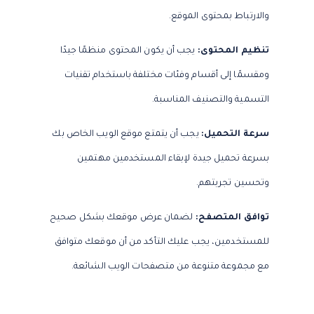
والارتباط بمحتوى الموقع.
تنظيم المحتوى:
يجب أن يكون المحتوى منظمًا جيدًا
ومقسمًا إلى أقسام وفئات مختلفة باستخدام تقنيات
التسمية والتصنيف المناسبة.
سرعة التحميل:
يجب أن يتمتع موقع الويب الخاص بك
بسرعة تحميل جيدة لإبقاء المستخدمين مهتمين
وتحسين تجربتهم.
توافق المتصفح:
لضمان عرض موقعك بشكل صحيح
للمستخدمين، يجب عليك التأكد من أن موقعك متوافق
مع مجموعة متنوعة من متصفحات الويب الشائعة.