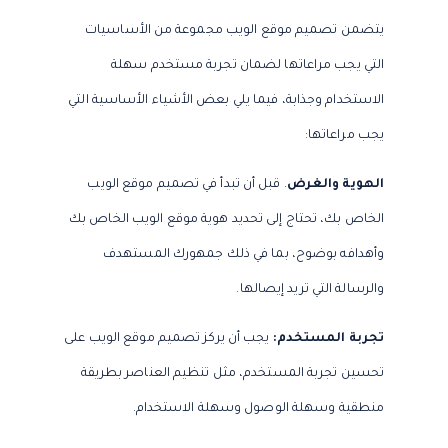
يتضمن تصميم موقع الويب مجموعة من الأساسيات
التي يجب مراعاتها لضمان تجربة مستخدم سهلة
الاستخدام وجذابة، فيما يلي بعض الأشياء الأساسية التي
يجب مراعاتها:
الهوية والغرض
. قبل أن تبدأ في تصميم موقع الويب
الخاص بك، تحتاج إلى تحديد هوية موقع الويب الخاص بك
وأهدافه بوضوح، بما في ذلك جمهورك المستهدف
والرسالة التي تريد إيصالها.
تجربة المستخدم:
يجب أن يركز تصميم موقع الويب على
تحسين تجربة المستخدم، مثل تنظيم العناصر بطريقة
منطقية وسهلة الوصول وسهلة الاستخدام.