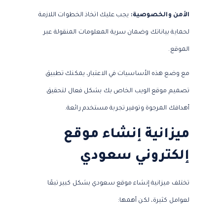
الأمن والخصوصية:
يجب عليك اتخاذ الخطوات اللازمة
لحماية بياناتك وضمان سرية المعلومات المنقولة عبر
الموقع.
مع وضع هذه الأساسيات في الاعتبار، يمكنك تطبيق
تصميم موقع الويب الخاص بك بشكل فعال لتحقيق
أهدافك المرجوة وتوفير تجربة مستخدم رائعة.
ميزانية إنشاء موقع
إلكتروني سعودي
تختلف ميزانية إنشاء موقع سعودي بشكل كبير تبعًا
لعوامل كثيرة، لكن أهمها: