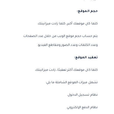
حجم الموقع:
كلما كان موقعك أكبر، كلما زادت ميزانيتك.
يتم حساب حجم موقع الويب من خلال عدد الصفحات
وعدد الكلمات وعدد الصور ومقاطع الفيديو.
تعقيد الموقع:
كلما كان موقعك أكثر تعقيدًا، زادت ميزانيتك.
تشمل ميزات الموقع الشاملة ما يلي:
نظام تسجيل الدخول.
نظام الدفع الإلكتروني.