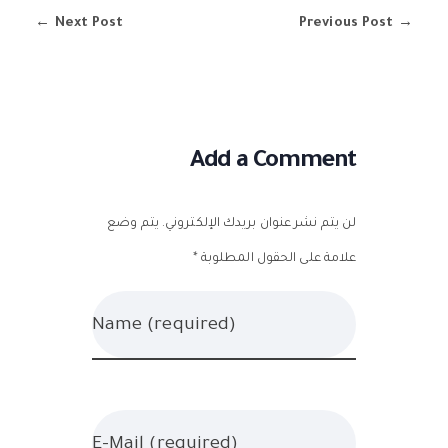
Next Post
Previous Post
Add a Comment
لن يتم نشر عنوان بريدك الإلكتروني. يتم وضع
علامة على الحقول المطلوبة *
Name (required)
E-Mail (required)