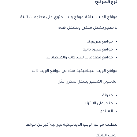
نوع الموقع:
مواقع الويب الثابتة: موقع ويب يحتوي على معلومات ثابتة
لا تتغير بشكل متكرر. وتشمل هذه:
مواقع تعريفية.
مواقع سيرة ذاتية
مواقع معلومات للشركات والمنظمات.
مواقع الويب الديناميكية. هذه هي مواقع الويب ذات
المحتوى المتغير بشكل متكرر، مثل:
مدونة.
متجر على الانترنت.
المنتدى.
تتطلب مواقع الويب الديناميكية ميزانية أكبر من مواقع
الويب الثابتة.