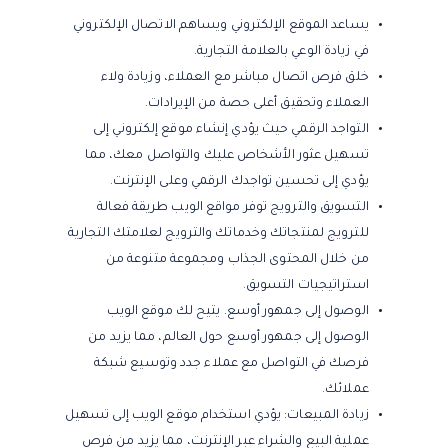
يساعد الموقع الإلكتروني ويساهم الاتصال الإلكتروني
في زيادة الوعي بالعلامة التجارية.
خلق فرص اتصال مباشر مع العملاء، وزيادة ولاء
العملاء وتحقيق أعلى حصة من الإيرادات.
التواجد الرقمي حيث يؤدي إنشاء موقع إلكتروني إلى
تسهيل عثور الأشخاص عليك والتواصل معك، مما
يؤدي إلى تحسين تواجدك الرقمي وعلى الإنترنت.
التسويق والترويج توفر مواقع الويب طريقة فعالة
للترويج لمنتجاتك وخدماتك والترويج لعلامتك التجارية
من خلال المحتوى الجذاب ومجموعة متنوعة من
استراتيجيات التسويق.
الوصول إلى جمهور أوسع. يتيح لك موقع الويب
الوصول إلى جمهور أوسع حول العالم، مما يزيد من
فرصك في التواصل مع عملاء جدد وتوسيع شبكة
عملائك.
زيادة المبيعات: يؤدي استخدام موقع الويب إلى تسهيل
عملية البيع والشراء عبر الإنترنت، مما يزيد من فرص