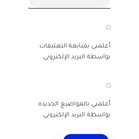
أعلمني بمتابعة التعليقات
بواسطة البريد الإلكتروني.
أعلمني بالمواضيع الجديدة
بواسطة البريد الإلكتروني.