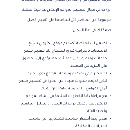
شركة الأفضل هي واحدة من أفضل الشركات والمنصات
الرائدة في مجال تصميم المواقع الإلكترونية حيث تمتلك
مجموعة من العناصر التي تساعدها علي تقديم أفضل
خدمة لك في هذا المجال:
تضمن لك المنصة تصميم موقع إلكتروني سريع
الاستجابة باحترافية كبيرة للسماح لك بتقديم جميع
خدماتك والتعرف على عملائك، مما يؤدي إلى الحصول
على المزيد من العملاء.
لدينا خبراء في تصميم وبرمجة المواقع ذوي الخبرة
الذين لديهم سنوات عديدة من الخبرة في تصميم جميع
أنواع المواقع الإلكترونية مهما كان عملك.
مع مراعاة دقة الخطوات المتبعة في إنشاء المواقع
الإلكترونية، وكذلك دراسات السوق والتحليل التنافسي
وتحديد الفئة.
نقدم أيضًا أسعارًا مناسبة للمشاريع التي تناسب
الميزانيات المختلفة.