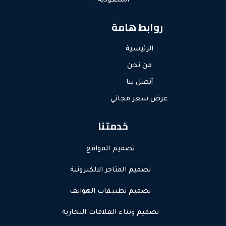
السعودية .
روابط هامة
الرئيسية
من نحن
أتصل بنا
عرض سعر مجاني
خدمتنا
تصميم المواقع
تصميم المتاجر الالكترونية
تصميم تطبيقات الهواتف
تصميم وبناء العلامات التجارية