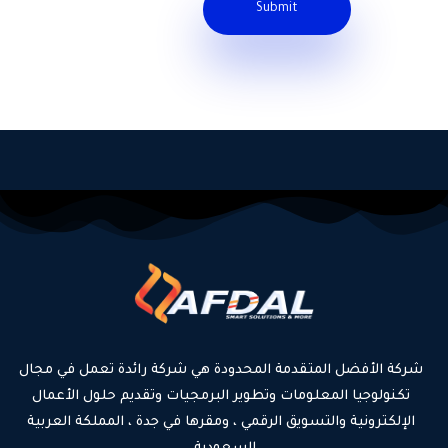
شركة الأفضل المتقدمة المحدودة هي شركة رائدة تعمل في مجال
تكنولوجيا المعلومات وتطوير البرمجيات وتقديم حلول الأعمال
الإلكترونية والتسويق الرقمي ، ومقرها في جدة ، المملكة العربية