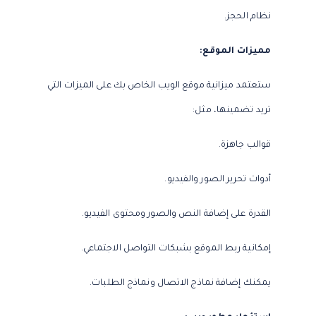
نظام الحجز.
مميزات الموقع:
ستعتمد ميزانية موقع الويب الخاص بك على الميزات التي
تريد تضمينها، مثل:
قوالب جاهزة.
أدوات تحرير الصور والفيديو.
القدرة على إضافة النص والصور ومحتوى الفيديو.
إمكانية ربط الموقع بشبكات التواصل الاجتماعي.
يمكنك إضافة نماذج الاتصال ونماذج الطلبات.