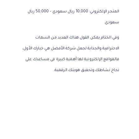
المتجر الإلكتروني: 10,000 ريال سعودي – 50,000 ريال
سعودي.
وفي الختام يمكن القول هناك العديد من السمات
الاحترافية والجذابة لجعل شركة الأفضل هي خيارك الأول،
فالمواقع الإلكترونية لها أهمية كبيرة في مساعدك علي
نجاح نشاطك وتحقيق هويتك الرقمية.