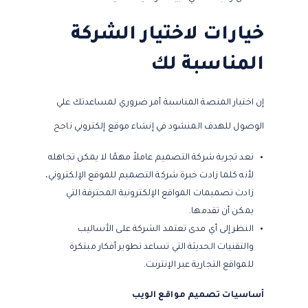
خيارات لاختيار الشركة
المناسبة لك
إن اختيار المنصة المناسبة أمر ضروري لمساعدتك علي
الوصول للهدف المنشود في إنشاء موقع إلكتروني ناجح
تعد تجربة شركة التصميم عاملاً مهمًا لا يمكن تجاهله
لأنه كلما زادت خبرة شركة التصميم للموقع الإلكتروني،
زادت تصميمات المواقع الإلكترونية المحترفة التي
يمكن أن تقدمها.
النظر إلى أي مدى تعتمد الشركة على الأساليب
والتقنيات الحديثة التي تساعد تطوير أفكار مبتكرة
للمواقع التجارية عبر الإنترنت.
أساسيات تصميم مواقع الويب