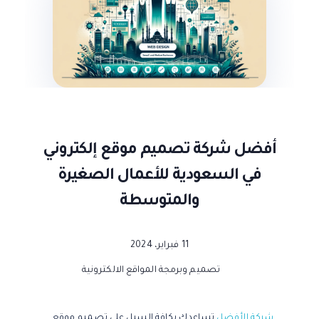
أفضل شركة تصميم موقع إلكتروني
في السعودية للأعمال الصغيرة
والمتوسطة
11 فبراير، 2024
تصميم وبرمجة المواقع الالكترونية
شركة الأفضل
تساعدك بكافة السبل علي تصميم موقع