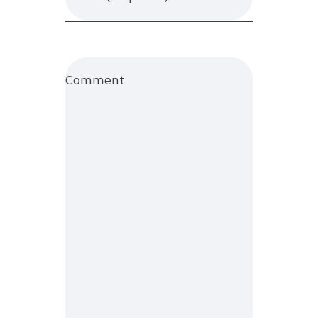
Comment