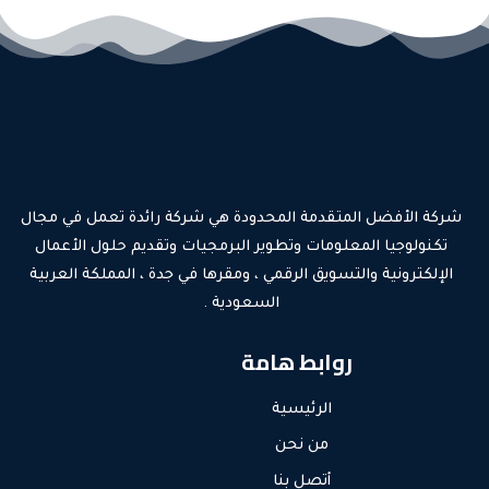
شركة الأفضل المتقدمة المحدودة هي شركة رائدة تعمل في مجال
تكنولوجيا المعلومات وتطوير البرمجيات وتقديم حلول الأعمال
الإلكترونية والتسويق الرقمي ، ومقرها في جدة ، المملكة العربية
السعودية .
روابط هامة
الرئيسية
من نحن
أتصل بنا