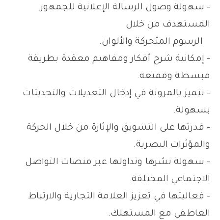
– سهولة وصول الرسالة الإعلانية للجمهور
المستهدف من خلال
الرسوم المتحركة والألوان.
– إمكانية شرح أفكار ومفاهيم معقدة بطريقة
مبسطة وممتعة.
– تتميز بالمرونة في إدخال التعديلات والتحديثات
بسهولة.
– قدرتها على التشويق والإثارة من خلال الحركة
والمؤثرات البصرية.
– سهولة نشرها وتداولها عبر منصات التواصل
الاجتماعي المختلفة.
– فعاليتها في تعزيز العلامة التجارية والارتباط
العاطفي مع المستهلك.