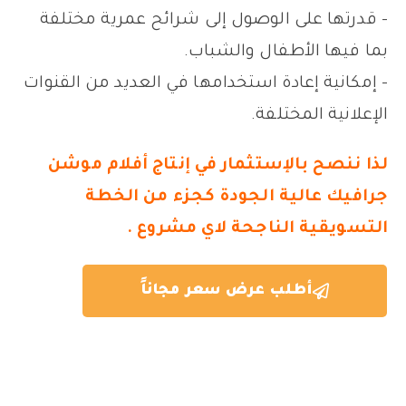
– قدرتها على الوصول إلى شرائح عمرية مختلفة
بما فيها الأطفال والشباب.
– إمكانية إعادة استخدامها في العديد من القنوات
الإعلانية المختلفة.
لذا ننصح بالإستثمار في إنتاج أفلام موشن
جرافيك عالية الجودة كجزء من الخطة
التسويقية الناجحة لاي مشروع .
أطلب عرض سعر مجاناً