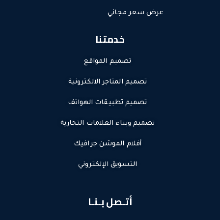
عرض سعر مجاني
خدمتنا
تصميم المواقع
تصميم المتاجر الالكترونية
تصميم تطبيقات الهواتف
تصميم وبناء العلامات التجارية
أفلام الموشن جرافيك
التسويق الإلكتروني
أتـصل بـنـا